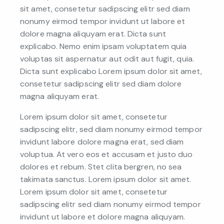
sit amet, consetetur sadipscing elitr sed diam
nonumy eirmod tempor invidunt ut labore et
dolore magna aliquyam erat. Dicta sunt
explicabo. Nemo enim ipsam voluptatem quia
voluptas sit aspernatur aut odit aut fugit, quia.
Dicta sunt explicabo Lorem ipsum dolor sit amet,
consetetur sadipscing elitr sed diam dolore
magna aliquyam erat.
Lorem ipsum dolor sit amet, consetetur
sadipscing elitr, sed diam nonumy eirmod tempor
invidunt labore dolore magna erat, sed diam
voluptua. At vero eos et accusam et justo duo
dolores et rebum. Stet clita bergren, no sea
takimata sanctus. Lorem ipsum dolor sit amet.
Lorem ipsum dolor sit amet, consetetur
sadipscing elitr sed diam nonumy eirmod tempor
invidunt ut labore et dolore magna aliquyam.