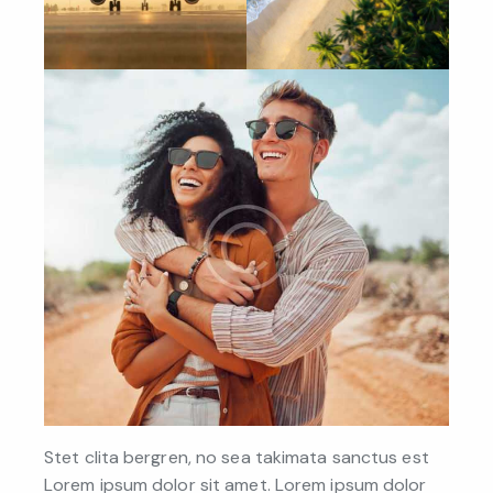
Stet clita bergren, no sea takimata sanctus est
Lorem ipsum dolor sit amet. Lorem ipsum dolor