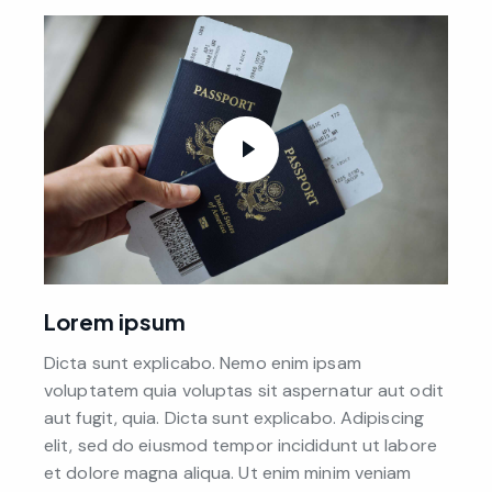
Lorem ipsum
Dicta sunt explicabo. Nemo enim ipsam
voluptatem quia voluptas sit aspernatur aut odit
aut fugit, quia. Dicta sunt explicabo. Adipiscing
elit, sed do eiusmod tempor incididunt ut labore
et dolore magna aliqua. Ut enim minim veniam