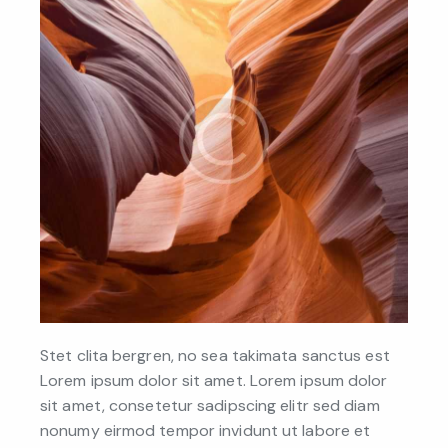
Stet clita bergren, no sea takimata sanctus est
Lorem ipsum dolor sit amet. Lorem ipsum dolor
sit amet, consetetur sadipscing elitr sed diam
nonumy eirmod tempor invidunt ut labore et