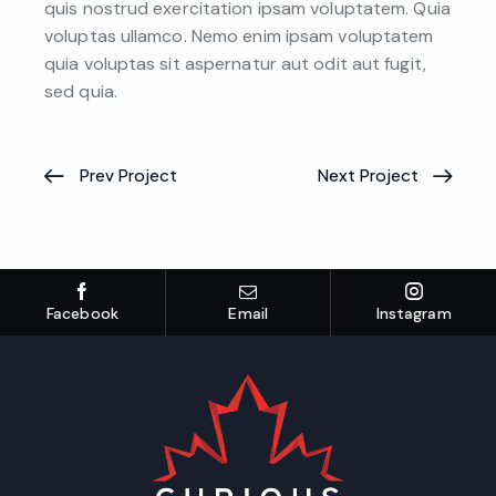
quis nostrud exercitation ipsam voluptatem. Quia
voluptas ullamco. Nemo enim ipsam voluptatem
quia voluptas sit aspernatur aut odit aut fugit,
sed quia.
Prev Project
Next Project
Facebook
Email
Instagram