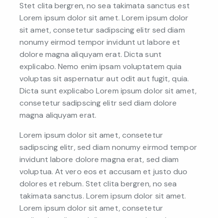
Stet clita bergren, no sea takimata sanctus est
Lorem ipsum dolor sit amet. Lorem ipsum dolor
sit amet, consetetur sadipscing elitr sed diam
nonumy eirmod tempor invidunt ut labore et
dolore magna aliquyam erat. Dicta sunt
explicabo. Nemo enim ipsam voluptatem quia
voluptas sit aspernatur aut odit aut fugit, quia.
Dicta sunt explicabo Lorem ipsum dolor sit amet,
consetetur sadipscing elitr sed diam dolore
magna aliquyam erat.
Lorem ipsum dolor sit amet, consetetur
sadipscing elitr, sed diam nonumy eirmod tempor
invidunt labore dolore magna erat, sed diam
voluptua. At vero eos et accusam et justo duo
dolores et rebum. Stet clita bergren, no sea
takimata sanctus. Lorem ipsum dolor sit amet.
Lorem ipsum dolor sit amet, consetetur