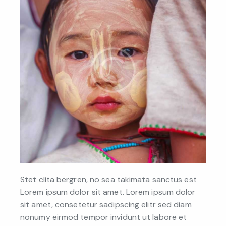
Stet clita bergren, no sea takimata sanctus est
Lorem ipsum dolor sit amet. Lorem ipsum dolor
sit amet, consetetur sadipscing elitr sed diam
nonumy eirmod tempor invidunt ut labore et