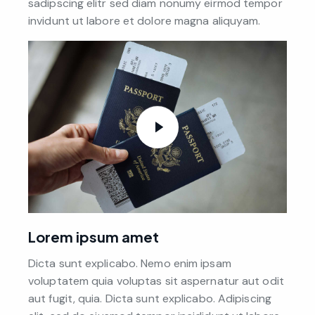
sadipscing elitr sed diam nonumy eirmod tempor
invidunt ut labore et dolore magna aliquyam.
Lorem ipsum amet
Dicta sunt explicabo. Nemo enim ipsam
voluptatem quia voluptas sit aspernatur aut odit
aut fugit, quia. Dicta sunt explicabo. Adipiscing