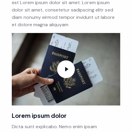
est Lorem ipsum dolor sit amet. Lorem ipsum
dolor sit amet, consetetur sadipscing elitr sed
diam nonumy eirmod tempor invidunt ut labore
et dolore magna aliquyam
Lorem ipsum dolor
Dicta sunt explicabo. Nemo enim ipsam