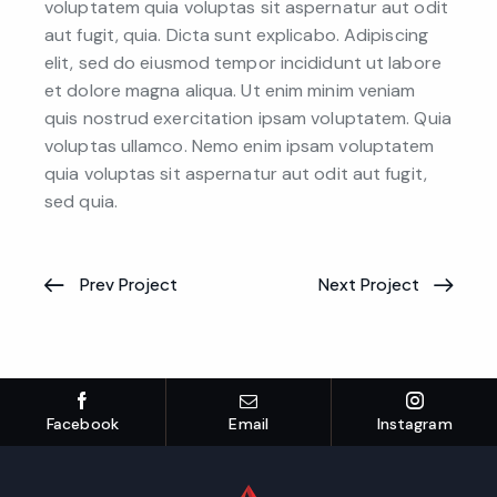
voluptatem quia voluptas sit aspernatur aut odit
aut fugit, quia. Dicta sunt explicabo. Adipiscing
elit, sed do eiusmod tempor incididunt ut labore
et dolore magna aliqua. Ut enim minim veniam
quis nostrud exercitation ipsam voluptatem. Quia
voluptas ullamco. Nemo enim ipsam voluptatem
quia voluptas sit aspernatur aut odit aut fugit,
sed quia.
Prev Project
Next Project
Facebook
Email
Instagram