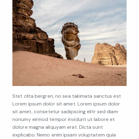
Stet clita bergren, no sea takimata sanctus est
Lorem ipsum dolor sit amet. Lorem ipsum dolor
sit amet, consetetur sadipscing elitr sed diam
nonumy eirmod tempor invidunt ut labore et
dolore magna aliquyam erat. Dicta sunt
explicabo. Nemo enim ipsam voluptatem quia