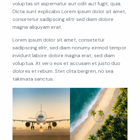
voluptas sit aspernatur aut odit aut fugit, quia.
Dicta sunt explicabo Lorem ipsum dolor sit amet,
consetetur sadipscing elitr sed diam dolore
magna aliquyam erat.
Lorem ipsum dolor sit amet, consetetur
sadipscing elitr, sed diam nonumy eirmod tempor
invidunt labore dolore magna erat, sed diam
voluptua. At vero eos et accusam et justo duo
dolores et rebum. Stet clita bergren, no sea
takimata sanctus.