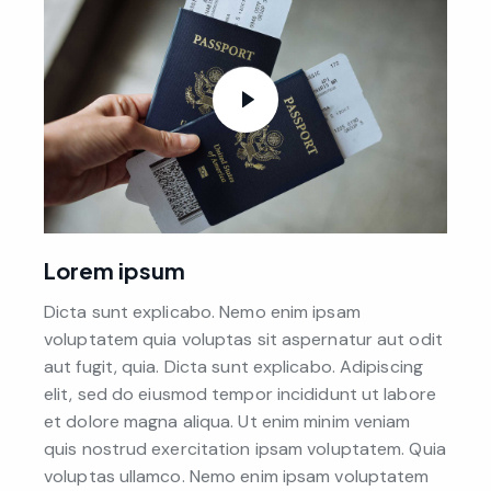
Lorem ipsum
Dicta sunt explicabo. Nemo enim ipsam
voluptatem quia voluptas sit aspernatur aut odit
aut fugit, quia. Dicta sunt explicabo. Adipiscing
elit, sed do eiusmod tempor incididunt ut labore
et dolore magna aliqua. Ut enim minim veniam
quis nostrud exercitation ipsam voluptatem. Quia
voluptas ullamco. Nemo enim ipsam voluptatem