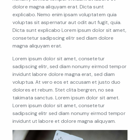
dolore magna aliquyam erat. Dicta sunt
explicabo. Nemo enim ipsam voluptatem quia
voluptas sit aspernatur aut odit aut fugit, quia.
Dicta sunt explicabo Lorem ipsum dolor sit amet,
consetetur sadipscing elitr sed diam dolore
magna aliquyam erat.
Lorem ipsum dolor sit amet, consetetur
sadipscing elitr, sed diam nonumy eirmod tempor
invidunt labore dolore magna erat, sed diam
voluptua. At vero eos et accusam et justo duo
dolores et rebum. Stet clita bergren, no sea
takimata sanctus. Lorem ipsum dolor sit amet.
Lorem ipsum dolor sit amet, consetetur
sadipscing elitr sed diam nonumy eirmod tempor
invidunt ut labore et dolore magna aliquyam.