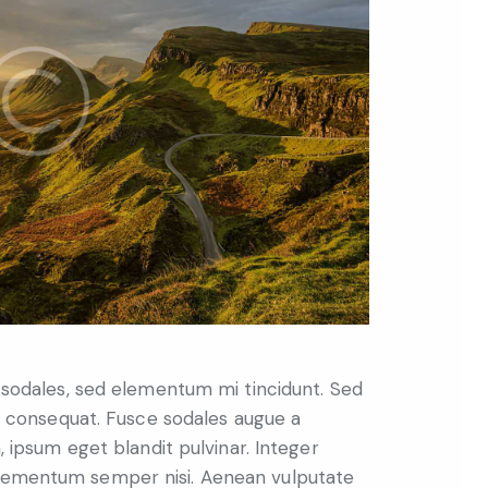
in consequat. Fusce sodales augue a
, ipsum eget blandit pulvinar. Integer
 elementum semper nisi. Aenean vulputate