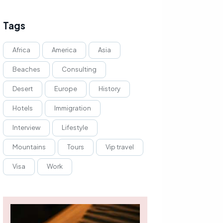
Tags
Africa
America
Asia
Beaches
Consulting
Desert
Europe
History
Hotels
Immigration
Interview
Lifestyle
Mountains
Tours
Vip travel
Visa
Work