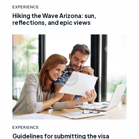
EXPERIENCE
Hiking the Wave Arizona: sun,
reflections, and epic views
EXPERIENCE
Guidelines for submitting the visa