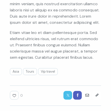
minim veniam, quis nostrud exercitation ullamco
laboris nisi ut aliquip ex ea commodo consequat.
Duis aute irure dolor in reprehenderit. Lorem
ipsum dolor sit amet, consectetur adipiscing elit.
Etiam vitae leo et diam pellentesque porta. Sed
eleifend ultricies risus, vel rutrum erat commodo
ut. Praesent finibus congue euismod. Nullam
scelerisque massa vel augue placerat, a tempor
sem egestas. Curabitur placerat finibus lacus.
Asia
Tours
Vip travel
0