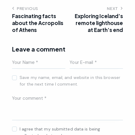
PREVIOUS
NEXT
Fascinating facts
Exploring Iceland’s
about the Acropolis
remote lighthouse
of Athens
at Earth’s end
Leave a comment
Save my name, email, and website in this browser
for the next time I comment.
I agree that my submitted data is being