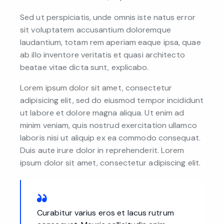
Sed ut perspiciatis, unde omnis iste natus error
sit voluptatem accusantium doloremque
laudantium, totam rem aperiam eaque ipsa, quae
ab illo inventore veritatis et quasi architecto
beatae vitae dicta sunt, explicabo.
Lorem ipsum dolor sit amet, consectetur
adipisicing elit, sed do eiusmod tempor incididunt
ut labore et dolore magna aliqua. Ut enim ad
minim veniam, quis nostrud exercitation ullamco
laboris nisi ut aliquip ex ea commodo consequat.
Duis aute irure dolor in reprehenderit. Lorem
ipsum dolor sit amet, consectetur adipiscing elit.
Curabitur varius eros et lacus rutrum