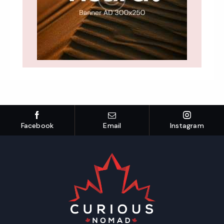
Facebook
Email
Instagram