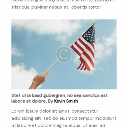
tristique, pulvinar neque at, lobortis tortor.
Stet clita kasd gubergren, no sea sanctus est
labore et dolore. By
Kevin Smith
Lorem ipsum dolor sit amet, consectetur
adipisicing elit, sed do eiusmod tempor incididunt
ut labore et dolore magna aliqua. Ut enim ad