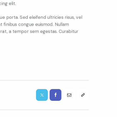
ing elit.
e porta. Sed eleifend ultricies risus, vel
 finibus congue euismod. Nullam
rat, a tempor sem egestas. Curabitur