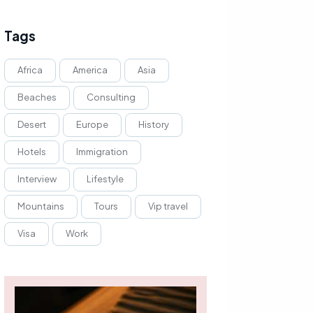
Tags
Africa
America
Asia
Beaches
Consulting
Desert
Europe
History
Hotels
Immigration
Interview
Lifestyle
Mountains
Tours
Vip travel
Visa
Work