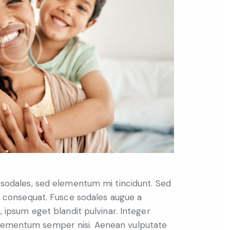
in consequat. Fusce sodales augue a
, ipsum eget blandit pulvinar. Integer
 elementum semper nisi. Aenean vulputate